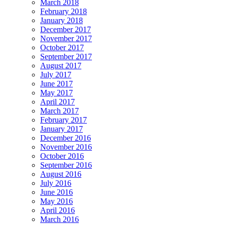
March 2018
February 2018
January 2018
December 2017
November 2017
October 2017
September 2017
August 2017
July 2017
June 2017
May 2017
April 2017
March 2017
February 2017
January 2017
December 2016
November 2016
October 2016
September 2016
August 2016
July 2016
June 2016
May 2016
April 2016
March 2016