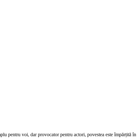
mplu pentru voi, dar provocator pentru actori, povestea este împărțită în