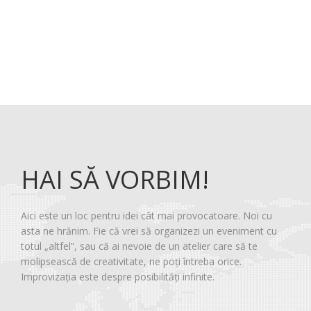
HAI SĂ VORBIM!
Aici este un loc pentru idei cât mai provocatoare. Noi cu
asta ne hrănim. Fie că vrei să organizezi un eveniment cu
totul „altfel”, sau că ai nevoie de un atelier care să te
molipsească de creativitate, ne poți întreba orice.
Improvizația este despre posibilități infinite.