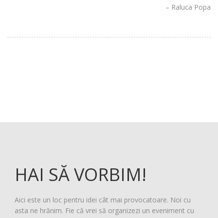
Raluca Popa
HAI SĂ VORBIM!
Aici este un loc pentru idei cât mai provocatoare. Noi cu
asta ne hrănim. Fie că vrei să organizezi un eveniment cu