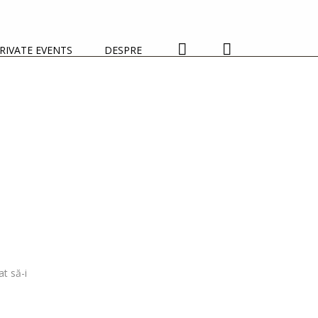
RIVATE EVENTS
DESPRE
t să-i