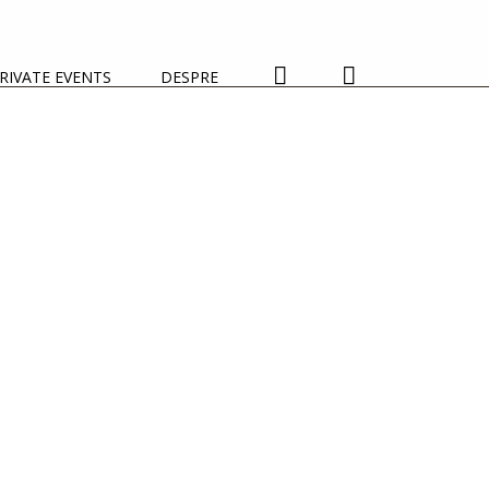
RIVATE EVENTS
DESPRE