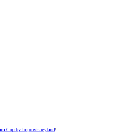
ro Cup by Improvisneyland
!