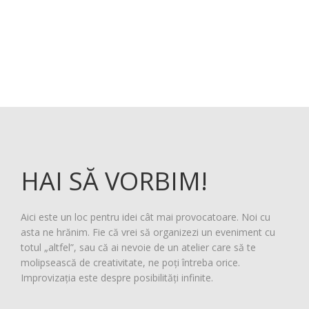
HAI SĂ VORBIM!
Aici este un loc pentru idei cât mai provocatoare. Noi cu
asta ne hrănim. Fie că vrei să organizezi un eveniment cu
totul „altfel”, sau că ai nevoie de un atelier care să te
molipsească de creativitate, ne poți întreba orice.
Improvizația este despre posibilități infinite.