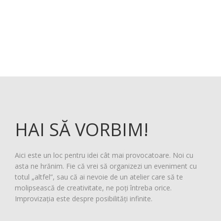
HAI SĂ VORBIM!
Aici este un loc pentru idei cât mai provocatoare. Noi cu
asta ne hrănim. Fie că vrei să organizezi un eveniment cu
totul „altfel”, sau că ai nevoie de un atelier care să te
molipsească de creativitate, ne poți întreba orice.
Improvizația este despre posibilități infinite.