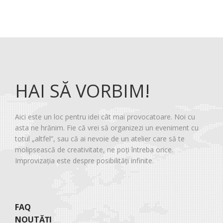
HAI SĂ VORBIM!
Aici este un loc pentru idei cât mai provocatoare. Noi cu
asta ne hrănim. Fie că vrei să organizezi un eveniment cu
totul „altfel”, sau că ai nevoie de un atelier care să te
molipsească de creativitate, ne poți întreba orice.
Improvizația este despre posibilități infinite.
FAQ
NOUTĂȚI